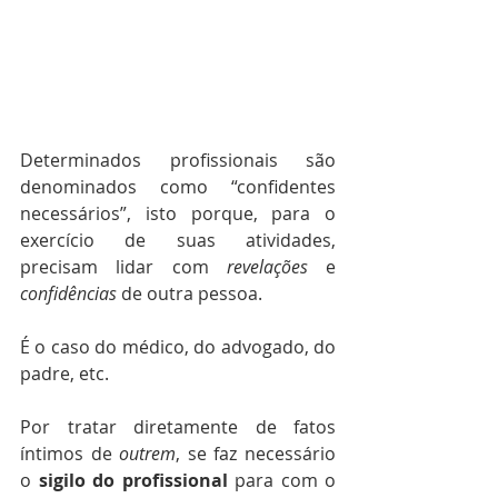
Determinados profissionais são 
denominados como “confidentes 
necessários”, isto porque, para o 
exercício de suas atividades, 
precisam lidar com 
revelações 
e 
confidências 
de outra pessoa.
É o caso do médico, do advogado, do 
padre, etc.
Por tratar diretamente de fatos 
íntimos de 
outrem
, se faz necessário 
o 
sigilo do profissional 
para com o 