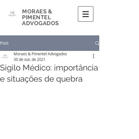
MORAES &
PIMENTEL
ADVOGADOS
Post
Moraes & Pimentel Advogados
30 de out. de 2021
Sigilo Médico: importância
e situações de quebra