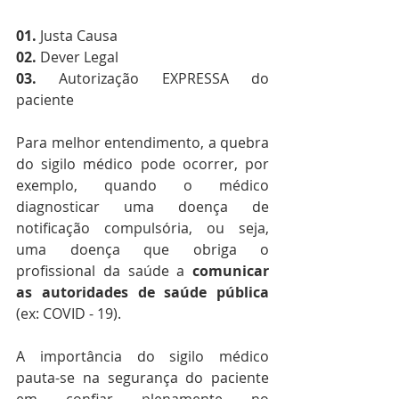
01.
 Justa Causa
02. 
Dever Legal
03.
 Autorização EXPRESSA do 
paciente
Para melhor entendimento, a quebra 
do sigilo médico pode ocorrer, por 
exemplo, quando o médico 
diagnosticar uma doença de 
notificação compulsória, ou seja, 
uma doença que obriga o 
profissional da saúde a 
comunicar 
as autoridades de saúde pública
(ex: COVID - 19). 
A importância do sigilo médico 
pauta-se na segurança do paciente 