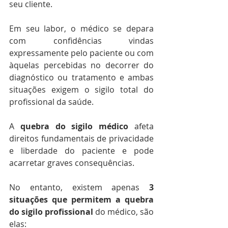
seu cliente.
Em seu labor, o médico se depara 
com confidências vindas 
expressamente pelo paciente ou com 
àquelas percebidas no decorrer do 
diagnóstico ou tratamento e ambas 
situações exigem o sigilo total do 
profissional da saúde.
A 
quebra do sigilo médico
 afeta 
direitos fundamentais de privacidade 
e liberdade do paciente e pode 
acarretar graves consequências.
No entanto, existem apenas 
3 
situações que permitem a quebra 
do sigilo profissional
 do médico, são 
elas: 