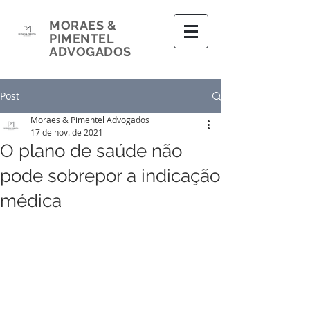
MORAES &
PIMENTEL
ADVOGADOS
Post
Moraes & Pimentel Advogados
17 de nov. de 2021
O plano de saúde não
pode sobrepor a indicação
médica