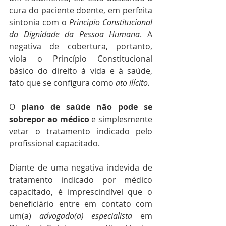
cura do paciente doente, em perfeita 
sintonia com o 
Princípio Constitucional 
da Dignidade da Pessoa Humana
. A 
negativa de cobertura, portanto, 
viola o Princípio Constitucional 
básico do direito à vida e à saúde, 
fato que se configura como 
ato ilícito.
O 
plano de saúde não pode se 
sobrepor ao médico 
e simplesmente 
vetar o tratamento indicado pelo 
profissional capacitado.
Diante de uma negativa indevida de 
tratamento indicado por médico 
capacitado, é imprescindível que o 
beneficiário entre em contato com 
um(a) 
advogado(a) especialista 
em 