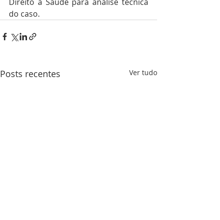
Direito à Saúde para análise técnica 
do caso.
Posts recentes
Ver tudo