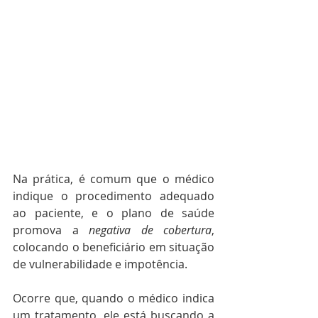
Na prática, é comum que o médico 
indique o procedimento adequado 
ao paciente, e o plano de saúde 
promova a 
negativa de cobertura
, 
colocando o beneficiário em situação 
de vulnerabilidade e impotência.
Ocorre que, quando o médico indica 
um tratamento, ele está buscando a 