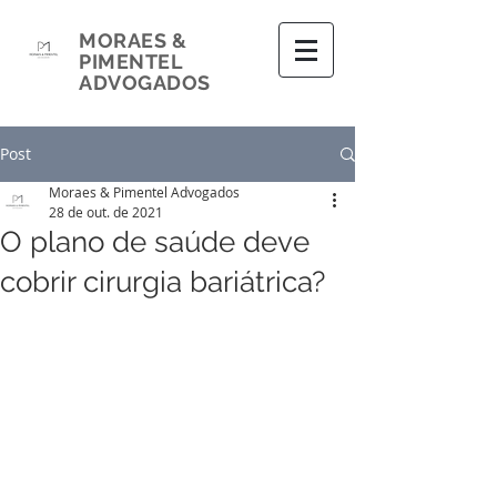
MORAES &
PIMENTEL
ADVOGADOS
Post
Moraes & Pimentel Advogados
28 de out. de 2021
O plano de saúde deve
cobrir cirurgia bariátrica?