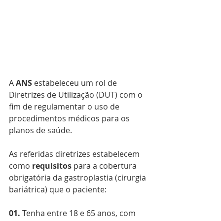
A 
ANS 
estabeleceu um rol de 
Diretrizes de Utilização (DUT) com o 
fim de regulamentar o uso de 
procedimentos médicos para os 
planos de saúde.
As referidas diretrizes estabelecem 
como 
requisitos 
para a cobertura 
obrigatória da gastroplastia (cirurgia 
bariátrica) que o paciente:
01. 
Tenha entre 18 e 65 anos, com 