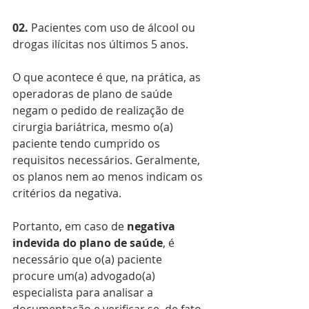
02. 
Pacientes com uso de álcool ou 
drogas ilícitas nos últimos 5 anos.
O que acontece é que, na prática, as 
operadoras de plano de saúde 
negam o pedido de realização de 
cirurgia bariátrica, mesmo o(a) 
paciente tendo cumprido os 
requisitos necessários. Geralmente, 
os planos nem ao menos indicam os 
critérios da negativa.
Portanto, em caso de 
negativa 
indevida do plano de saúde
, é 
necessário que o(a) paciente 
procure um(a) advogado(a) 
especialista para analisar a 