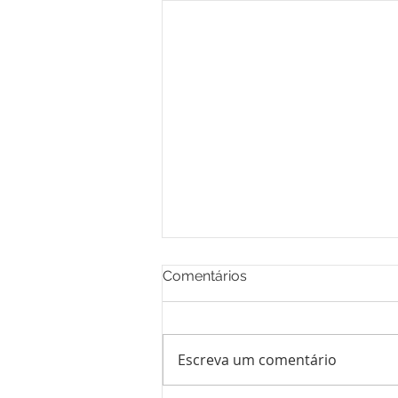
Comentários
Escreva um comentário