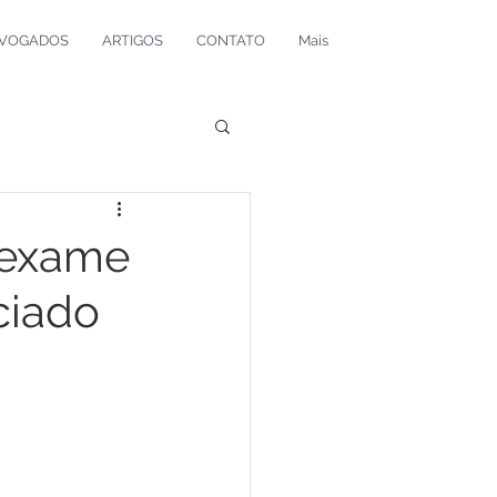
VOGADOS
ARTIGOS
CONTATO
Mais
 exame
ciado