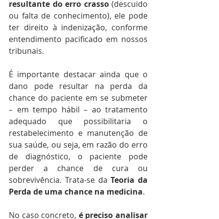
resultante do erro crasso
 (descuido 
ou falta de conhecimento), ele pode 
ter direito à indenização, conforme 
entendimento pacificado em nossos 
tribunais.
É importante destacar ainda que o 
dano pode resultar na perda da 
chance do paciente em se submeter 
– em tempo hábil – ao tratamento 
adequado que possibilitaria o 
restabelecimento e manutenção de 
sua saúde, ou seja, em razão do erro 
de diagnóstico, o paciente pode 
perder a chance de cura ou 
sobrevivência. Trata-se da 
Teoria da 
Perda de uma chance na medicina
.
No caso concreto, 
é preciso analisar