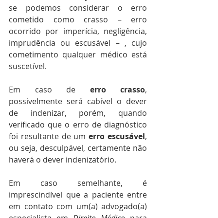
se podemos considerar o erro 
cometido como crasso – erro 
ocorrido por imperícia, negligência, 
imprudência ou escusável – , cujo 
cometimento qualquer médico está 
suscetível.
Em caso de 
erro crasso
, 
possivelmente será cabível o dever 
de indenizar, porém, quando 
verificado que o erro de diagnóstico 
foi resultante de um 
erro escusável
, 
ou seja, desculpável, certamente não 
haverá o dever indenizatório.
Em caso semelhante, é 
imprescindível que a paciente entre 
em contato com um(a) advogado(a) 