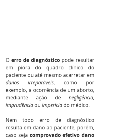
O 
erro de diagnóstico
 pode resultar 
em piora do quadro clínico do 
paciente ou até mesmo acarretar em 
danos irreparáveis
, como por 
exemplo, a ocorrência de um aborto, 
mediante ação de 
negligência
, 
imprudência 
ou 
imperícia 
do médico.
Nem todo erro de diagnóstico 
resulta em dano ao paciente, porém, 
caso seja 
comprovado efetivo dano 