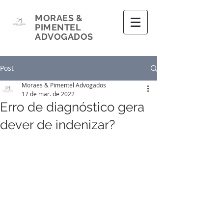
MORAES &
PIMENTEL
ADVOGADOS
Post
Moraes & Pimentel Advogados
17 de mar. de 2022
Erro de diagnóstico gera
dever de indenizar?