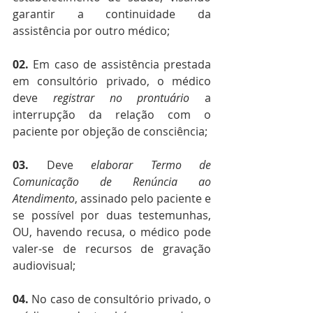
garantir a continuidade da 
assistência por outro médico;
02.
 Em caso de assistência prestada 
em consultório privado, o médico 
deve 
registrar no prontuário 
a 
interrupção da relação com o 
paciente por objeção de consciência;
03.
 Deve 
elaborar Termo de 
Comunicação de Renúncia ao 
Atendimento
, assinado pelo paciente e 
se possível por duas testemunhas, 
OU, havendo recusa, o médico pode 
valer-se de recursos de gravação 
audiovisual;
04.
 No caso de consultório privado, o 