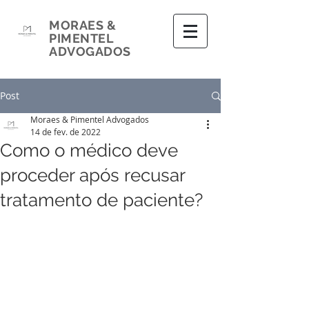
MORAES &
PIMENTEL
ADVOGADOS
Post
Moraes & Pimentel Advogados
14 de fev. de 2022
Como o médico deve
proceder após recusar
tratamento de paciente?