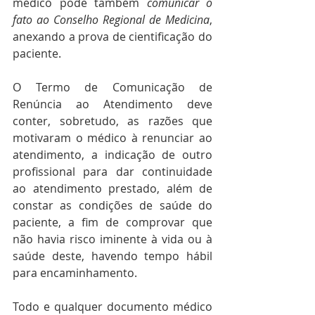
médico pode também 
comunicar o 
fato ao Conselho Regional de Medicina
, 
anexando a prova de cientificação do 
paciente.
O Termo de Comunicação de 
Renúncia ao Atendimento deve 
conter, sobretudo, as razões que 
motivaram o médico à renunciar ao 
atendimento, a indicação de outro 
profissional para dar continuidade 
ao atendimento prestado, além de 
constar as condições de saúde do 
paciente, a fim de comprovar que 
não havia risco iminente à vida ou à 
saúde deste, havendo tempo hábil 
para encaminhamento.
Todo e qualquer documento médico 