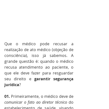
Que o médico pode recusar a 
realização de ato médico (objeção de 
consciência), isso já sabemos. A 
grande questão é: quando o médico 
recusa atendimento ao paciente, o 
que ele deve fazer para resguardar 
seu direito e 
garantir segurança 
jurídica
?
01.
 Primeiramente, o médico deve de 
comunicar o fato ao diretor técnico
 do 
estabelecimento de saúde, visando 